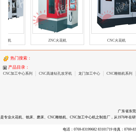
工机
ZNC火花机
CNC火花机
热门搜索：
产品目录：
CNC加工中心系列
CNC高速钻孔攻牙机
龙门加工中心
CNC雕铣机系列
广东省东莞
是专业火花机、铣床、磨床、CNC雕铣机、CNC加工中心机之制造厂，从1976
电话：0769-83199682 83101719 传真：0769-8320